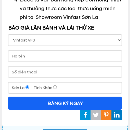
và thưởng thức các loại thức uống miến
phí tại Showroom Vinfast Sơn La
BÁO GIÁ LĂN BÁNH VÀ LÁI THỬ XE
Sơn La
Tỉnh Khác