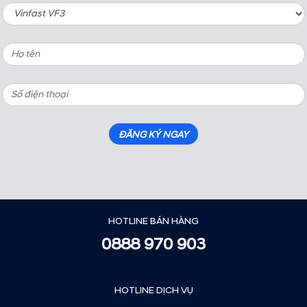
HOTLINE BÁN HÀNG
0888 970 903
HOTLINE DỊCH VỤ